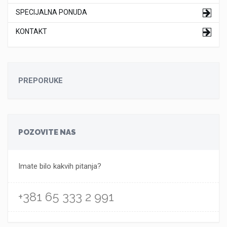
SPECIJALNA PONUDA
KONTAKT
PREPORUKE
POZOVITE NAS
Imate bilo kakvih pitanja?
+381 65 333 2 991