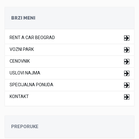
BRZI MENI
RENT A CAR BEOGRAD
VOZNI PARK
CENOVNIK
USLOVI NAJMA
SPECIJALNA PONUDA
KONTAKT
PREPORUKE