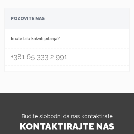
POZOVITE NAS
Imate bilo kakvih pitanja?
+381 65 333 2 991
Budite slobodni da nas kontaktirate
KONTAKTIRAJTE NAS