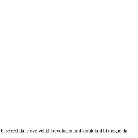
i se reći da je ovo veliki i revolucionarni korak koji bi mogao da