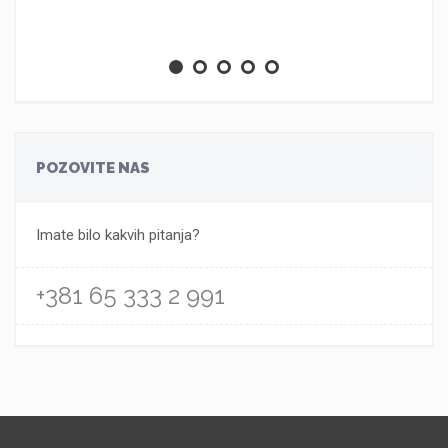
POZOVITE NAS
Imate bilo kakvih pitanja?
+381 65 333 2 991