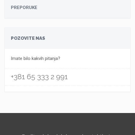
PREPORUKE
POZOVITE NAS
Imate bilo kakvih pitanja?
+381 65 333 2 991