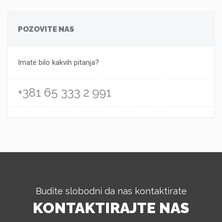
POZOVITE NAS
Imate bilo kakvih pitanja?
+381 65 333 2 991
Budite slobodni da nas kontaktirate
KONTAKTIRAJTE NAS