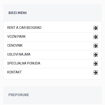
BRZI MENI
RENT A CAR BEOGRAD
VOZNI PARK
CENOVNIK
USLOVI NAJMA
SPECIJALNA PONUDA
KONTAKT
PREPORUKE