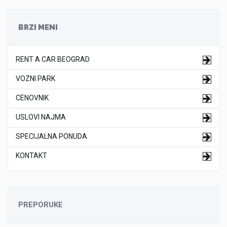
BRZI MENI
RENT A CAR BEOGRAD
VOZNI PARK
CENOVNIK
USLOVI NAJMA
SPECIJALNA PONUDA
KONTAKT
PREPORUKE