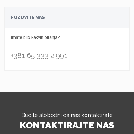
POZOVITE NAS
Imate bilo kakvih pitanja?
+381 65 333 2 991
Budite slobodni da nas kontaktirate
KONTAKTIRAJTE NAS