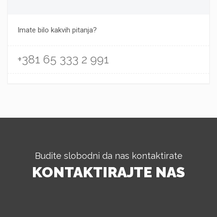
Imate bilo kakvih pitanja?
+381 65 333 2 991
Budite slobodni da nas kontaktirate
KONTAKTIRAJTE NAS