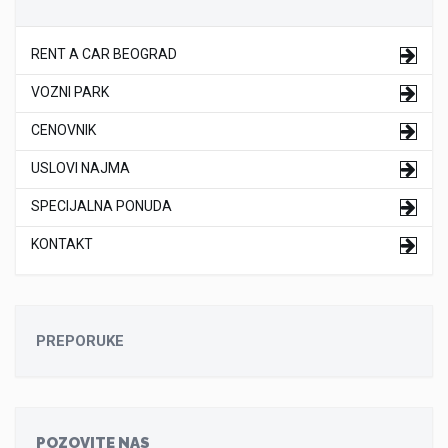
RENT A CAR BEOGRAD
VOZNI PARK
CENOVNIK
USLOVI NAJMA
SPECIJALNA PONUDA
KONTAKT
PREPORUKE
POZOVITE NAS