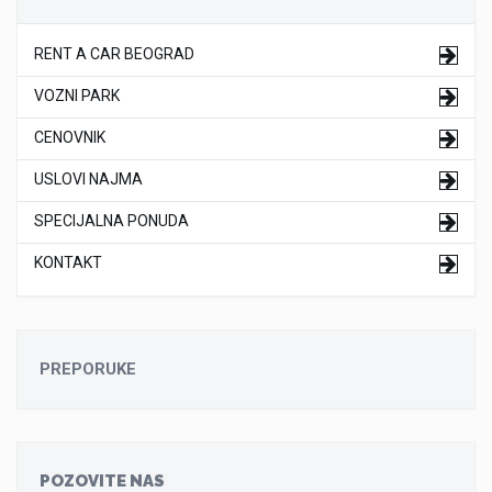
RENT A CAR BEOGRAD
VOZNI PARK
CENOVNIK
USLOVI NAJMA
SPECIJALNA PONUDA
KONTAKT
PREPORUKE
POZOVITE NAS