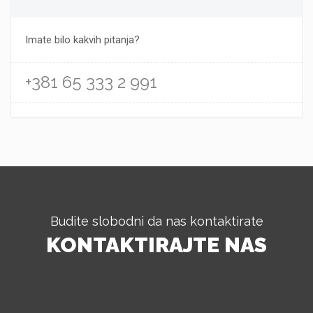
Imate bilo kakvih pitanja?
+381 65 333 2 991
Budite slobodni da nas kontaktirate
KONTAKTIRAJTE NAS