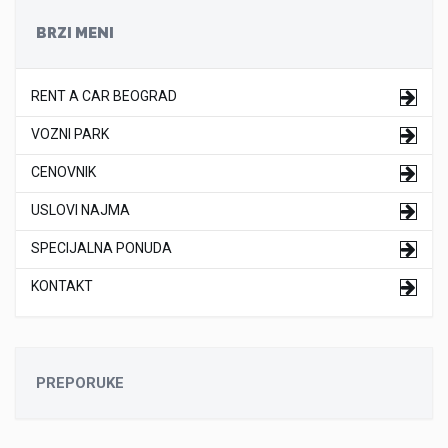
BRZI MENI
RENT A CAR BEOGRAD
VOZNI PARK
CENOVNIK
USLOVI NAJMA
SPECIJALNA PONUDA
KONTAKT
PREPORUKE