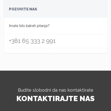
POZOVITE NAS
Imate bilo kakvih pitanja?
+381 65 333 2 991
Budite slobodni da nas kontaktirate
KONTAKTIRAJTE NAS