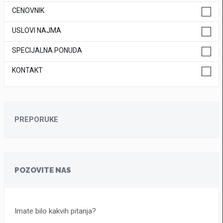
CENOVNIK
USLOVI NAJMA
SPECIJALNA PONUDA
KONTAKT
PREPORUKE
POZOVITE NAS
Imate bilo kakvih pitanja?