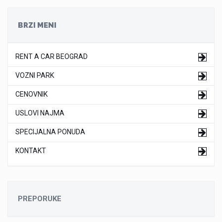
BRZI MENI
RENT A CAR BEOGRAD
VOZNI PARK
CENOVNIK
USLOVI NAJMA
SPECIJALNA PONUDA
KONTAKT
PREPORUKE