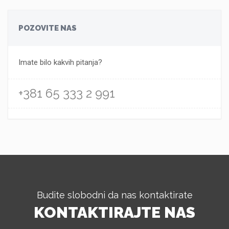
POZOVITE NAS
Imate bilo kakvih pitanja?
+381 65 333 2 991
Budite slobodni da nas kontaktirate
KONTAKTIRAJTE NAS