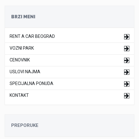
BRZI MENI
RENT A CAR BEOGRAD
VOZNI PARK
CENOVNIK
USLOVI NAJMA
SPECIJALNA PONUDA
KONTAKT
PREPORUKE