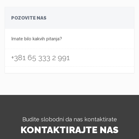
POZOVITE NAS
Imate bilo kakvih pitanja?
+381 65 333 2 991
Budite slobodni da nas kontaktirate
KONTAKTIRAJTE NAS