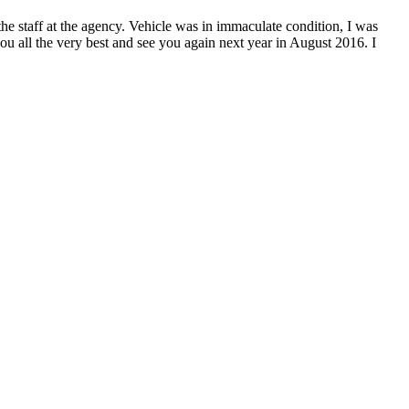
the staff at the agency. Vehicle was in immaculate condition, I was
ou all the very best and see you again next year in August 2016. I